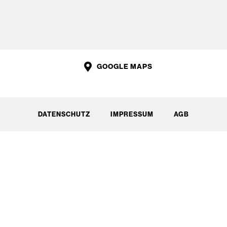
GOOGLE MAPS
DATENSCHUTZ
IMPRESSUM
AGB