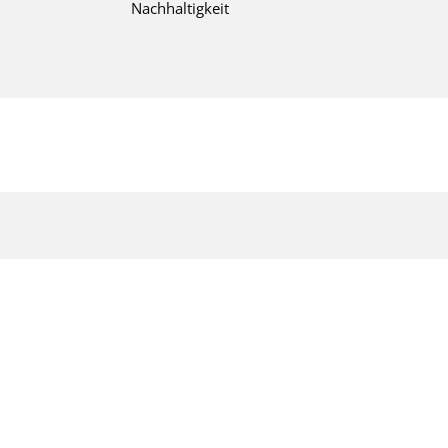
Nachhaltigkeit