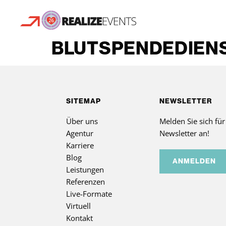
BLUTSPENDEDIENS
SITEMAP
NEWSLETTER
Über uns
Melden Sie sich fü
Agentur
Newsletter an!
Karriere
Blog
ANMELDEN
Leistungen
Referenzen
Live-Formate
Virtuell
Kontakt