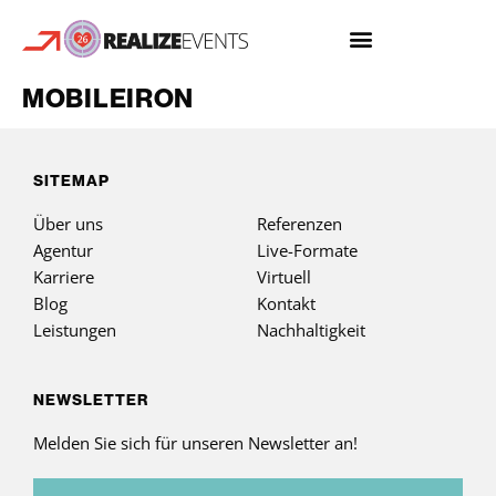
MOBILEIRON
SITEMAP
Über uns
Referenzen
Agentur
Live-Formate
Karriere
Virtuell
Blog
Kontakt
Leistungen
Nachhaltigkeit
NEWSLETTER
Melden Sie sich für unseren Newsletter an!