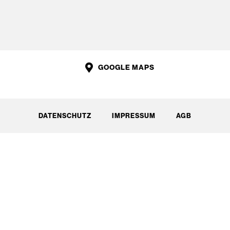
GOOGLE MAPS
DATENSCHUTZ
IMPRESSUM
AGB