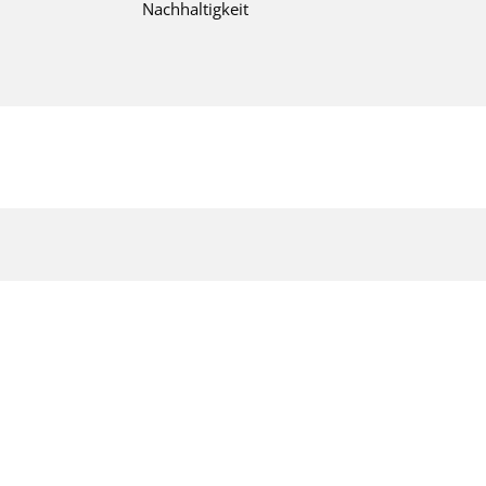
Nachhaltigkeit