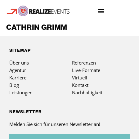
CATHRIN GRIMM
SITEMAP
Über uns
Referenzen
Agentur
Live-Formate
Karriere
Virtuell
Blog
Kontakt
Leistungen
Nachhaltigkeit
NEWSLETTER
Melden Sie sich für unseren Newsletter an!