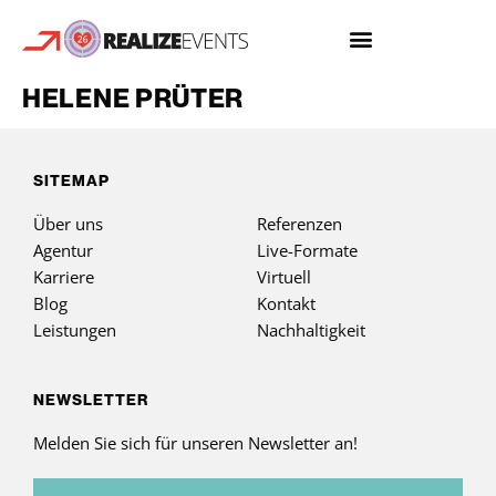
HELENE PRÜTER
SITEMAP
Über uns
Referenzen
Agentur
Live-Formate
Karriere
Virtuell
Blog
Kontakt
Leistungen
Nachhaltigkeit
NEWSLETTER
Melden Sie sich für unseren Newsletter an!