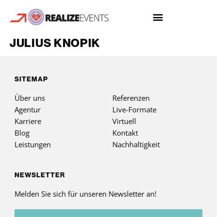
JULIUS KNOPIK
SITEMAP
Über uns
Referenzen
Agentur
Live-Formate
Karriere
Virtuell
Blog
Kontakt
Leistungen
Nachhaltigkeit
NEWSLETTER
Melden Sie sich für unseren Newsletter an!