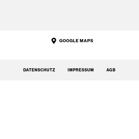
GOOGLE MAPS
DATENSCHUTZ
IMPRESSUM
AGB