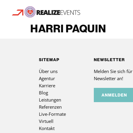
HARRI PAQUIN
SITEMAP
NEWSLETTER
Über uns
Melden Sie sich fü
Agentur
Newsletter an!
Karriere
Blog
ANMELDEN
Leistungen
Referenzen
Live-Formate
Virtuell
Kontakt