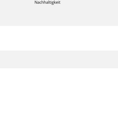
Nachhaltigkeit