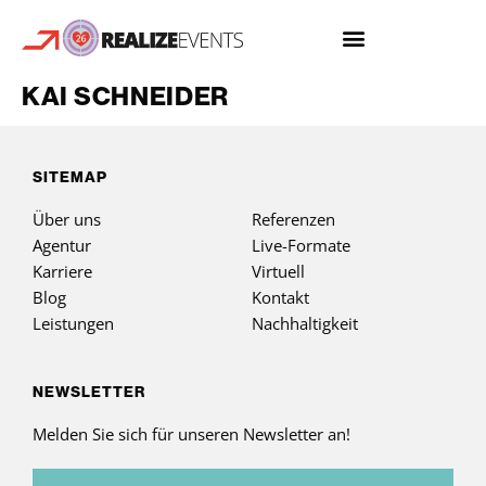
KAI SCHNEIDER
SITEMAP
Über uns
Referenzen
Agentur
Live-Formate
Karriere
Virtuell
Blog
Kontakt
Leistungen
Nachhaltigkeit
NEWSLETTER
Melden Sie sich für unseren Newsletter an!