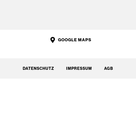
GOOGLE MAPS
DATENSCHUTZ
IMPRESSUM
AGB