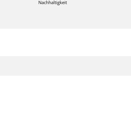
Nachhaltigkeit