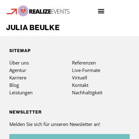
JULIA BEULKE
SITEMAP
Über uns
Referenzen
Agentur
Live-Formate
Karriere
Virtuell
Blog
Kontakt
Leistungen
Nachhaltigkeit
NEWSLETTER
Melden Sie sich für unseren Newsletter an!