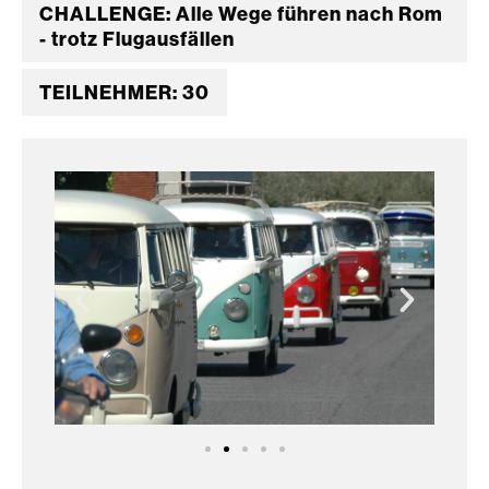
CHALLENGE: Alle Wege führen nach Rom
- trotz Flugausfällen
TEILNEHMER: 30