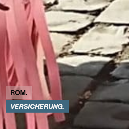
ROM.
VERSICHERUNG.
VERSICHERUNG.