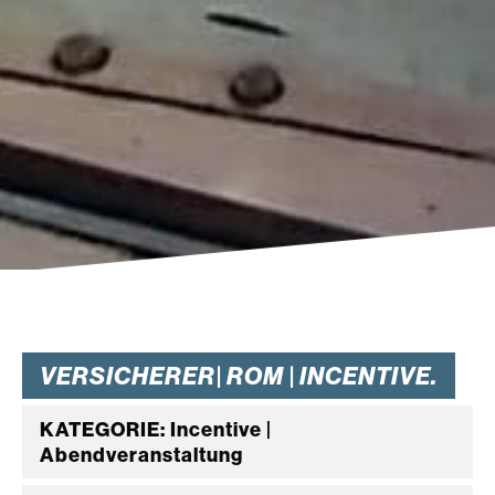
VERSICHERER| ROM | INCENTIVE.
KATEGORIE: Incentive |
Abendveranstaltung