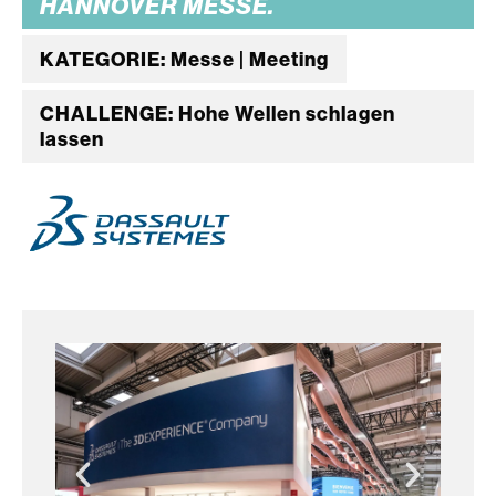
HANNOVER MESSE.
KATEGORIE: Messe | Meeting
CHALLENGE: Hohe Wellen schlagen
lassen