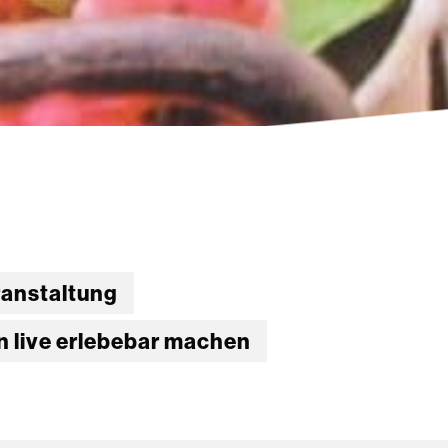
anstaltung
live erlebebar machen