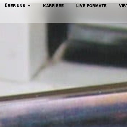
ÜBER UNS
KARRIERE
LIVE-FORMATE
VIR