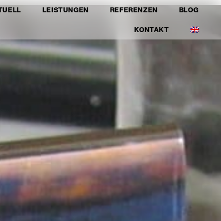
TUELL
LEISTUNGEN
REFERENZEN
BLOG
KONTAKT