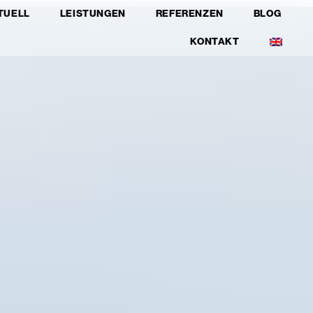
TUELL
LEISTUNGEN
REFERENZEN
BLOG
KONTAKT