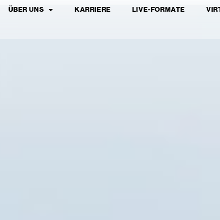
ÜBER UNS
KARRIERE
LIVE-FORMATE
VIR