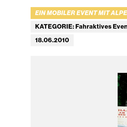
EIN MOBILER EVENT MIT ALP
KATEGORIE: Fahraktives Event
18.06.2010