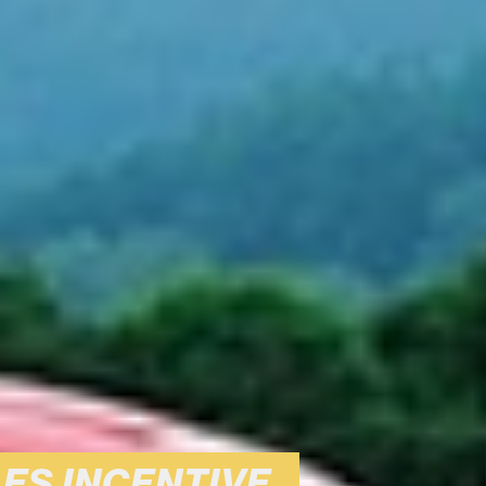
S INCENTIVE.