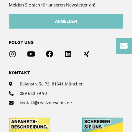
Melden Sie sich für unseren Newsletter an!
ANMELDEN
FOLGT UNS
KONTAKT
Balanstraße 73, 81541 München
089 660 79 90
kontakt@realize-events.de