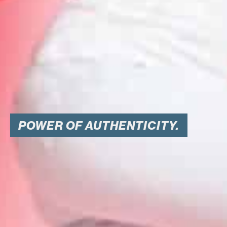
POWER OF AUTHENTICITY.