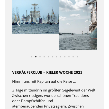
VERKÄUFERCLUB – KIELER WOCHE 2023​
Nimm uns mit Kapitän auf die Reise …​
3 Tage mittendrin im größten Segelevent der Welt.
Zwischen riesigen, wunderschönen Traditions-
oder Dampfschiffen und
atemberaubenden Privatseglern. Zwischen