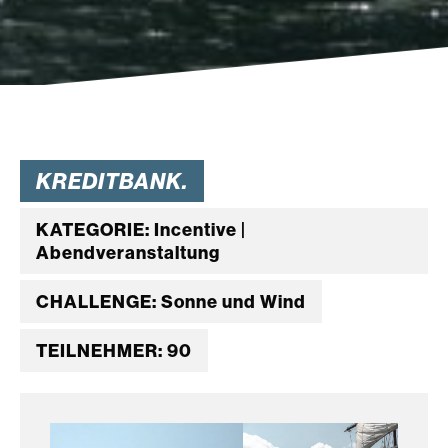
KREDITBANK.
KATEGORIE: Incentive |
Abendveranstaltung
CHALLENGE: Sonne und Wind
TEILNEHMER: 90