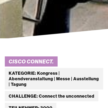
CISCO CONNECT.
KATEGORIE: Kongress |
Abendveranstaltung | Messe | Ausstellung
| Tagung
CHALLENGE: Connect the unconnected
TEILNEHMER: 3000