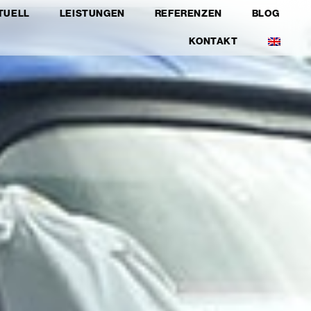
TUELL
LEISTUNGEN
REFERENZEN
BLOG
KONTAKT