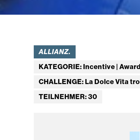
ALLIANZ.
KATEGORIE: Incentive | Award
CHALLENGE: La Dolce Vita tro
TEILNEHMER: 30