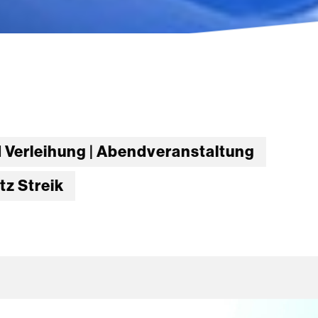
 Verleihung | Abendveranstaltung
tz Streik