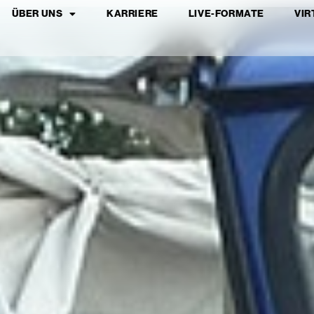
ÜBER UNS
KARRIERE
LIVE-FORMATE
VIR